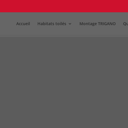
Accueil
Habitats toilés
Montage TRIGANO
Qu