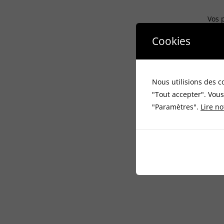
Vos 
Cookies
Nous utilisions des c
"Tout accepter". Vous
"Paramètres".
Lire no